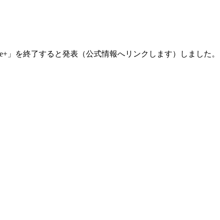
ogle+」を終了すると発表（公式情報へリンクします）しました。