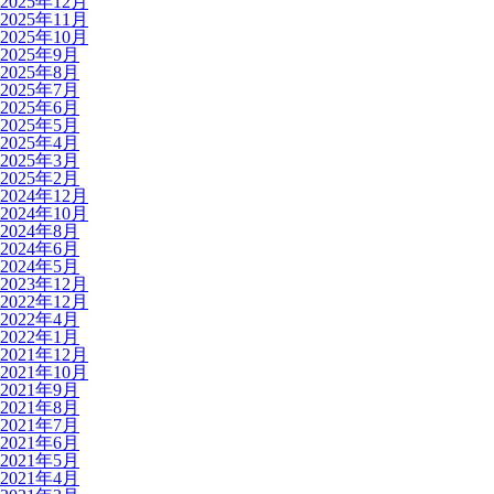
2025年12月
2025年11月
2025年10月
2025年9月
2025年8月
2025年7月
2025年6月
2025年5月
2025年4月
2025年3月
2025年2月
2024年12月
2024年10月
2024年8月
2024年6月
2024年5月
2023年12月
2022年12月
2022年4月
2022年1月
2021年12月
2021年10月
2021年9月
2021年8月
2021年7月
2021年6月
2021年5月
2021年4月