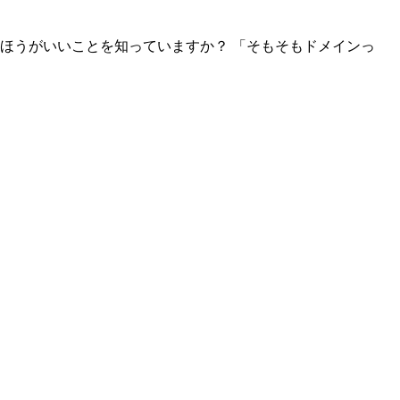
ほうがいいことを知っていますか？ 「そもそもドメインっ