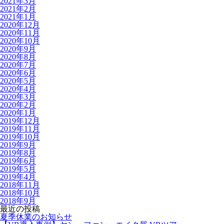
2021年3月
2021年2月
2021年1月
2020年12月
2020年11月
2020年10月
2020年9月
2020年8月
2020年7月
2020年6月
2020年5月
2020年4月
2020年3月
2020年2月
2020年1月
2019年12月
2019年11月
2019年10月
2019年9月
2019年8月
2019年6月
2019年5月
2019年4月
2018年11月
2018年10月
2018年9月
最近の投稿
夏季休業のお知らせ