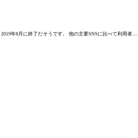
 2019年8月に終了だそうです。 他の主要SNSに比べて利用者…