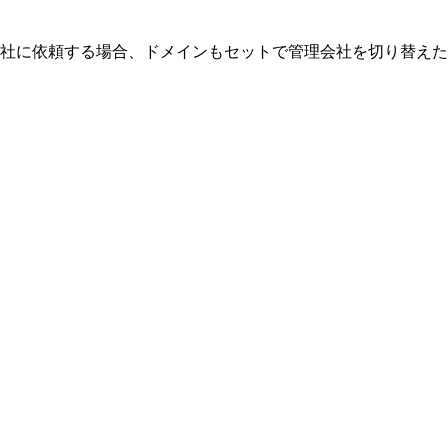
社に依頼する場合、ドメインもセットで管理会社を切り替えた