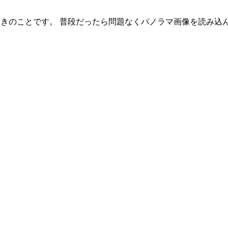
込んだときのことです。 普段だったら問題なくパノラマ画像を読み