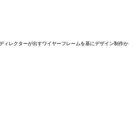
） ディレクターが出すワイヤーフレームを基にデザイン制作か