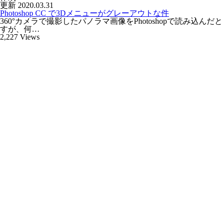
更新
2020.03.31
Photoshop CC で3Dメニューがグレーアウトな件
360°カメラで撮影したパノラマ画像をPhotoshopで読み
すが、何…
2,227
Views