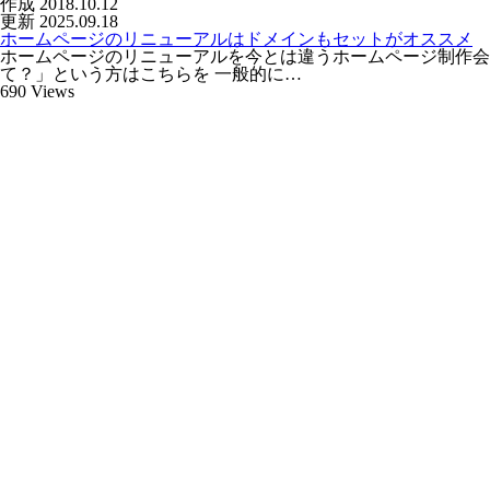
作成
2018.10.12
更新
2025.09.18
ホームページのリニューアルはドメインもセットがオススメ
ホームページのリニューアルを今とは違うホームページ制作会
て？」という方はこちらを 一般的に…
690
Views