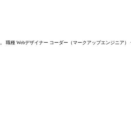
 職種 Webデザイナー コーダー（マークアップエンジニア