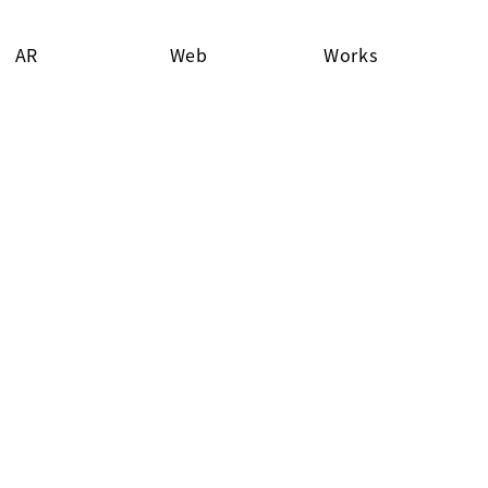
AR
Web
Works