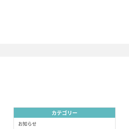
カテゴリー
お知らせ