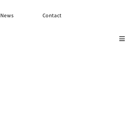
News
Contact