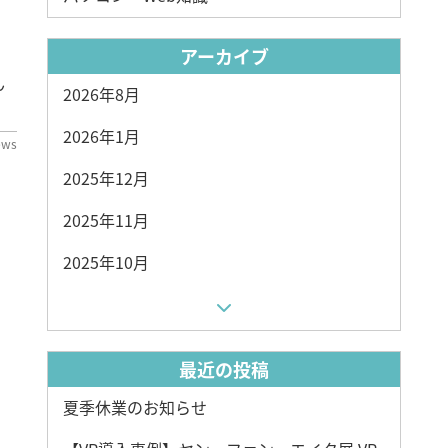
アーカイブ
？
ん
2026年8月
2026年1月
ews
2025年12月
2025年11月
2025年10月
最近の投稿
夏季休業のお知らせ