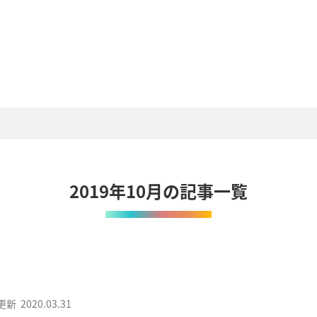
2019年10月の記事一覧
更新
2020.03.31