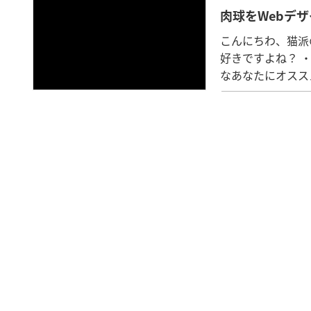
肉球をWebデ
こんにちわ、猫派
好きですよね？ 
なあなたにオスス