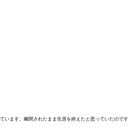
っています。幽閉されたまま生涯を終えたと思っていたのです