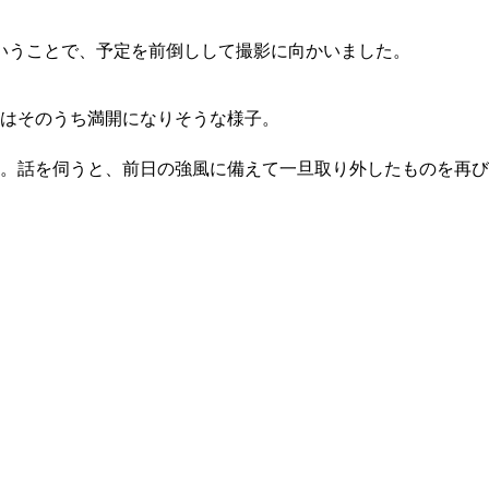
いうことで、予定を前倒しして撮影に向かいました。
はそのうち満開になりそうな様子。
た。話を伺うと、前日の強風に備えて一旦取り外したものを再び