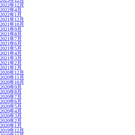
2023年12月
2022年12月
2022年4月
2022年1月
2021年12月
2021年10月
2021年9月
2021年8月
2021年7月
2021年6月
2021年5月
2021年4月
2021年3月
2021年2月
2021年1月
2020年12月
2020年11月
2020年10月
2020年9月
2020年8月
2020年7月
2020年6月
2020年5月
2020年4月
2020年3月
2020年2月
2020年1月
2019年12月