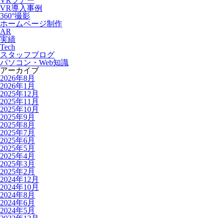
VRツアー
VR導入事例
360°撮影
ホームページ制作
AR
実績
Tech
スタッフブログ
パソコン・Web知識
アーカイブ
2026年8月
2026年1月
2025年12月
2025年11月
2025年10月
2025年9月
2025年8月
2025年7月
2025年6月
2025年5月
2025年4月
2025年3月
2025年2月
2024年12月
2024年10月
2024年8月
2024年6月
2024年5月