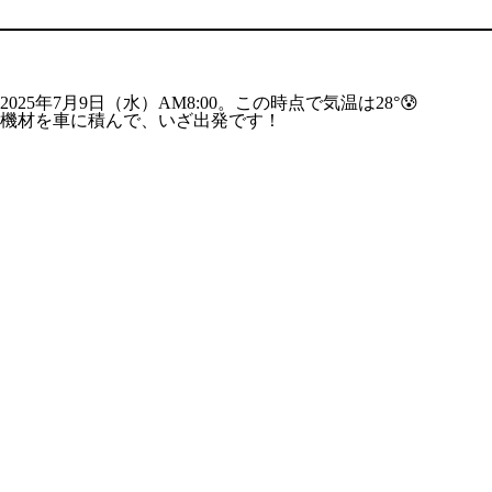
2025年7月9日（水）AM8:00。この時点で気温は28°😰
機材を車に積んで、いざ出発です！