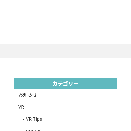
カテゴリー
お知らせ
VR
VR Tips