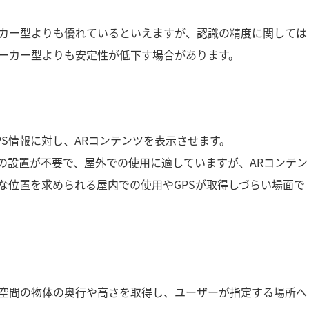
カー型よりも優れているといえますが、認識の精度に関しては
ーカー型よりも安定性が低下す場合があります。
S情報に対し、ARコンテンツを表示させます。
の設置が不要で、屋外での使用に適していますが、ARコンテン
な位置を求められる屋内での使用やGPSが取得しづらい場面で
空間の物体の奥行や高さを取得し、ユーザーが指定する場所へ