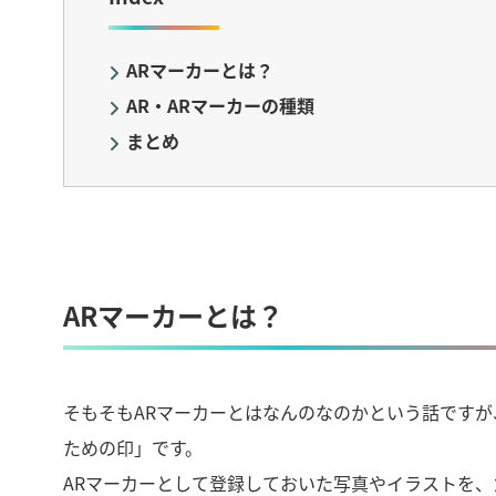
ARマーカーとは？
AR・ARマーカーの種類
まとめ
ARマーカーとは？
そもそもARマーカーとはなんのなのかという話ですが
ための印」です。
ARマーカーとして登録しておいた写真やイラストを