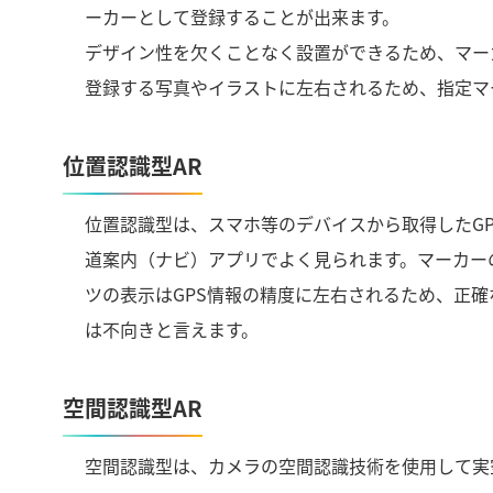
ーカーとして登録することが出来ます。
デザイン性を欠くことなく設置ができるため、マー
登録する写真やイラストに左右されるため、指定マ
位置認識型AR
位置認識型は、スマホ等のデバイスから取得したGP
道案内（ナビ）アプリでよく見られます。マーカー
ツの表示はGPS情報の精度に左右されるため、正確
は不向きと言えます。
空間認識型AR
空間認識型は、カメラの空間認識技術を使用して実