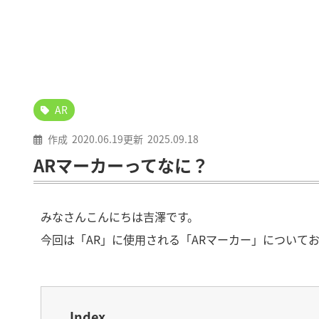
AR
作成
2020.06.19
更新
2025.09.18
ARマーカーってなに？
みなさんこんにちは吉澤です。
今回は「AR」に使用される「ARマーカー」について
Index