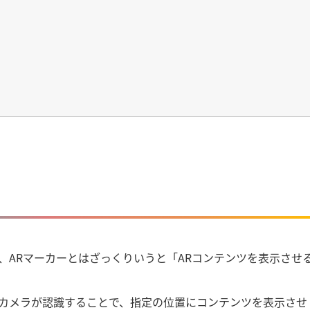
、ARマーカーとはざっくりいうと「ARコンテンツを表示させ
、カメラが認識することで、指定の位置にコンテンツを表示させ