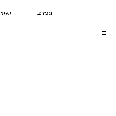
News
Contact