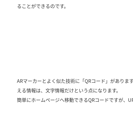
ることができるのです。
ARマーカーとよく似た技術に「QRコード」があります
える情報は、文字情報だけという点になります。
簡単にホームページへ移動できるQRコードですが、U