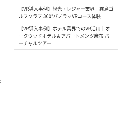
【VR導入事例】観光・レジャー業界｜霧島ゴ
ルフクラブ 360°パノラマVRコース体験
【VR導入事例】ホテル業界でのVR活用｜オ
ークウッドホテル＆アパートメンツ麻布 バ
ーチャルツアー
扱