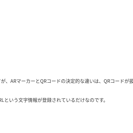
が、ARマーカーとQRコードの決定的な違いは、QRコードが
RLという文字情報が登録されているだけなのです。