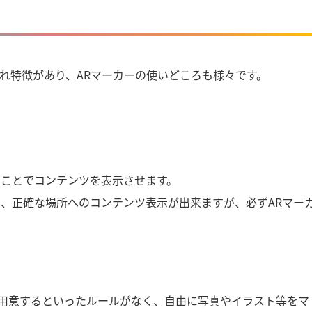
ぞれ特徴があり、ARマーカーの使いどころも様々です。
ることでコンテンツを表示させます。
め、正確な場所へのコンテンツ表示が出来ますが、必ずARマー
用意するといったルールがなく、自由に写真やイラスト等をマ