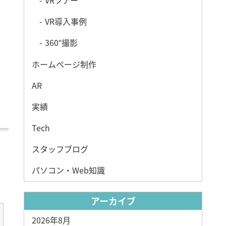
VRツアー
VR導入事例
360°撮影
ホームページ制作
AR
実績
Tech
スタッフブログ
パソコン・Web知識
アーカイブ
2026年8月