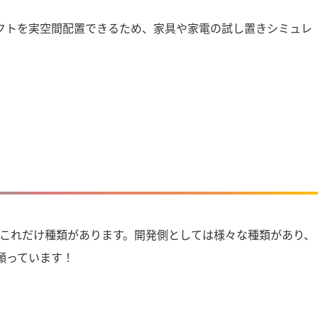
クトを実空間配置できるため、家具や家電の試し置きシミュレ
もこれだけ種類があります。開発側としては様々な種類があり、
願っています！