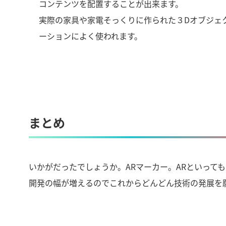
コンテンツを配置することが出来ます。
実際の家具や家電そっくりに作られた３Dオブジェ
ーションによく使われます。
まとめ
いかがだったでしょうか。ARマーカー。ARといって
開発の幅が増えるのでこれからどんどん技術の発展を