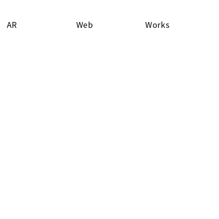
AR
Web
Works