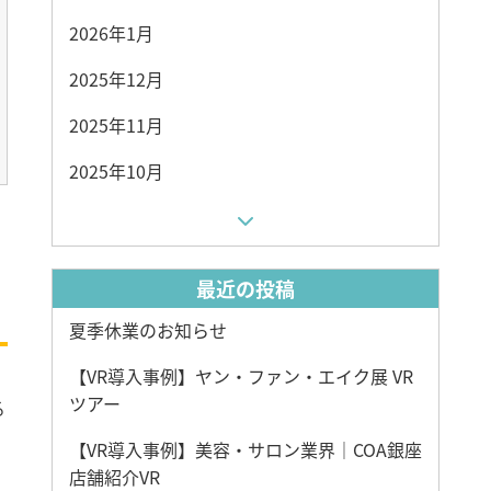
2026年1月
2025年12月
2025年11月
2025年10月
最近の投稿
夏季休業のお知らせ
【VR導入事例】ヤン・ファン・エイク展 VR
ツアー
る
【VR導入事例】美容・サロン業界｜COA銀座
店舗紹介VR