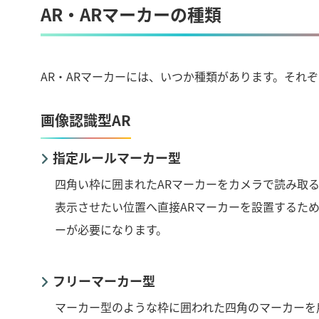
AR・ARマーカーの種類
AR・ARマーカーには、いつか種類があります。それ
画像認識型AR
指定ルールマーカー型
四角い枠に囲まれたARマーカーをカメラで読み取
表示させたい位置へ直接ARマーカーを設置するた
ーが必要になります。
フリーマーカー型
マーカー型のような枠に囲われた四角のマーカーを