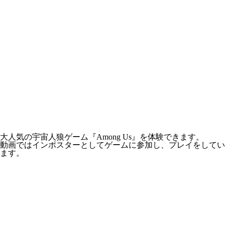
大人気の宇宙人狼ゲーム『Among Us』を体験できます。
動画ではインポスターとしてゲームに参加し、プレイをしてい
ます。