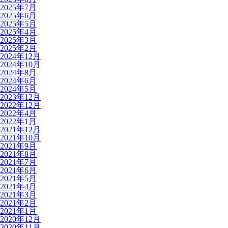
2025年7月
2025年6月
2025年5月
2025年4月
2025年3月
2025年2月
2024年12月
2024年10月
2024年8月
2024年6月
2024年5月
2023年12月
2022年12月
2022年4月
2022年1月
2021年12月
2021年10月
2021年9月
2021年8月
2021年7月
2021年6月
2021年5月
2021年4月
2021年3月
2021年2月
2021年1月
2020年12月
2020年11月