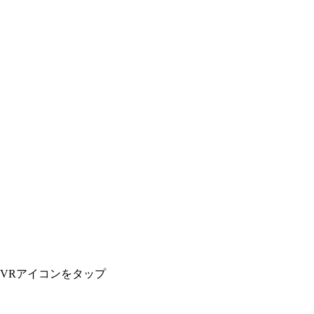
VRアイコンをタップ