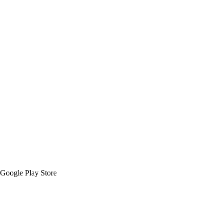
Google Play Store