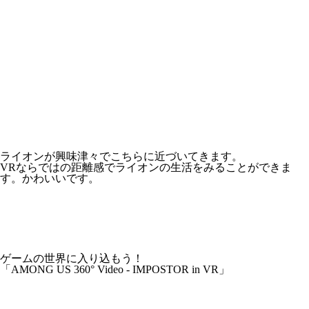
ライオンが興味津々でこちらに近づいてきます。
VRならではの距離感でライオンの生活をみることができま
す。かわいいです。
ゲームの世界に入り込もう！
「AMONG US 360° Video - IMPOSTOR in VR」