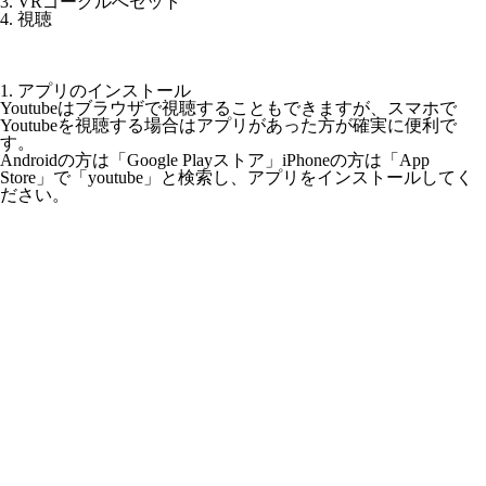
3. VRゴーグルへセット
4. 視聴
1. アプリのインストール
Youtubeはブラウザで視聴することもできますが、スマホで
Youtubeを視聴する場合はアプリがあった方が確実に便利で
す。
Androidの方は「Google Playストア」iPhoneの方は「App
Store」で「youtube」と検索し、アプリをインストールしてく
ださい。