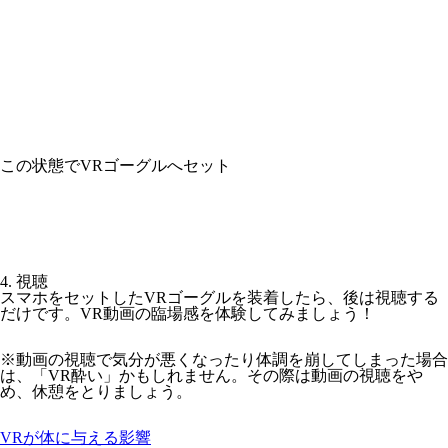
この状態でVRゴーグルへセット
4. 視聴
スマホをセットしたVRゴーグルを装着したら、後は視聴する
だけです。VR動画の臨場感を体験してみましょう！
※動画の視聴で気分が悪くなったり体調を崩してしまった場合
は、「VR酔い」かもしれません。その際は動画の視聴をや
め、休憩をとりましょう。
VRが体に与える影響