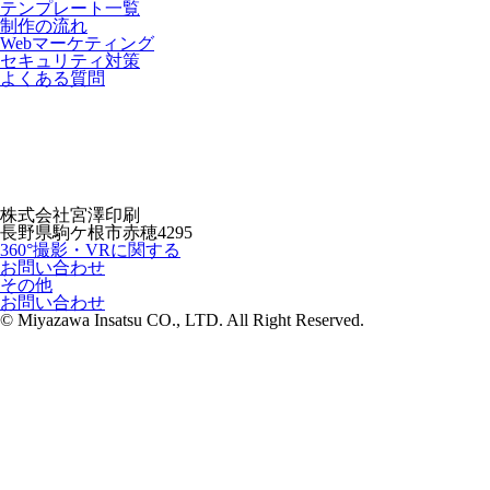
テンプレート一覧
制作の流れ
Webマーケティング
セキュリティ対策
よくある質問
株式会社宮澤印刷
長野県駒ケ根市赤穂4295
360°撮影・VRに関する
お問い合わせ
その他
お問い合わせ
© Miyazawa Insatsu CO., LTD. All Right Reserved.