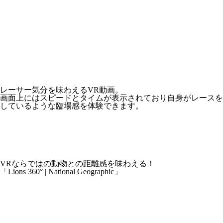
レーサー気分を味わえるVR動画。
画面上にはスピードとタイムが表示されており自身がレースを
しているような臨場感を体験できます。
VRならではの動物との距離感を味わえる！
「Lions 360° | National Geographic」