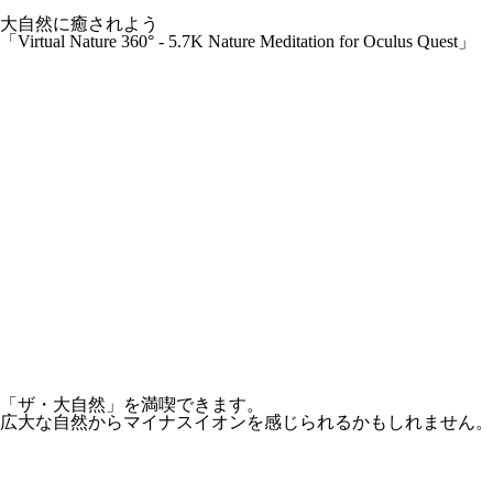
大自然に癒されよう
「Virtual Nature 360° - 5.7K Nature Meditation for Oculus Quest」
「ザ・大自然」を満喫できます。
広大な自然からマイナスイオンを感じられるかもしれません。