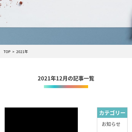
TOP
  >  
2021年
2021年12月の記事一覧
カテゴリー
お知らせ