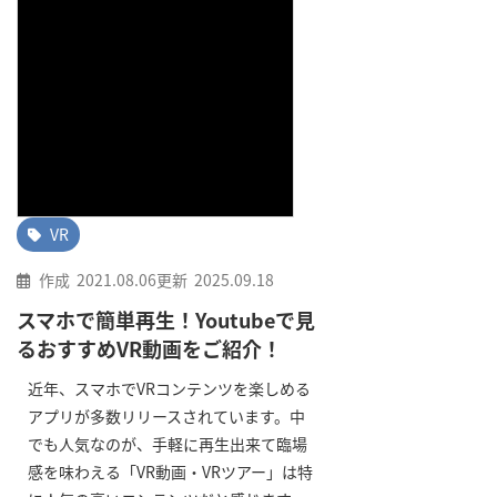
VR
作成
2021.08.06
更新
2025.09.18
スマホで簡単再生！Youtubeで見
るおすすめVR動画をご紹介！
近年、スマホでVRコンテンツを楽しめる
アプリが多数リリースされています。中
でも人気なのが、手軽に再生出来て臨場
感を味わえる「VR動画・VRツアー」は特