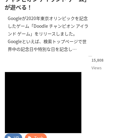
が遊べる！
Googleが2020年東京オリンピックを記念
したゲーム「Doodle チャンピオン アイラ
ンド ゲーム」をリリースしました。
Googleといえば、検索トップページで世
界中の記念日や特別な日を記念し…
15,808
Views